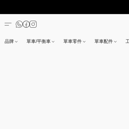
品牌
單車/平衡車
單車零件
單車配件