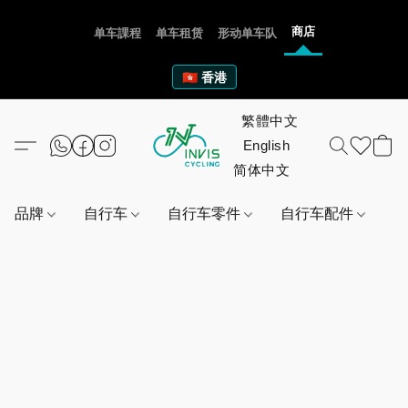
商店
单车課程
单车租赁
形动单车队
🇭🇰 香港
品牌
自行车
自行车零件
自行车配件