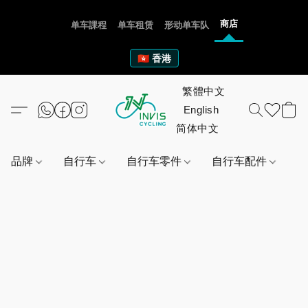
商店
单车課程
单车租赁
形动单车队
🇭🇰 香港
品牌
自行车
自行车零件
自行车配件