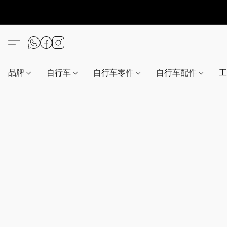
品牌
自行车
自行车零件
自行车配件