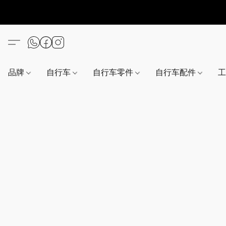
品牌
自行车
自行车零件
自行车配件