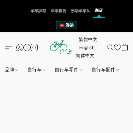
商店
单车課程
单车租赁
形动单车队
🇭🇰 香港
品牌
自行车
自行车零件
自行车配件