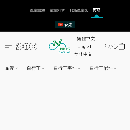
商店
单车課程
单车租赁
形动单车队
🇭🇰 香港
品牌
自行车
自行车零件
自行车配件