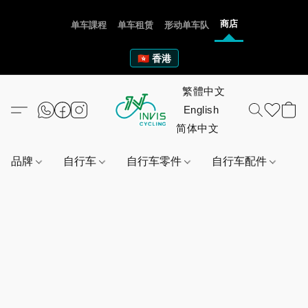
商店
单车課程
单车租赁
形动单车队
🇭🇰 香港
品牌
自行车
自行车零件
自行车配件