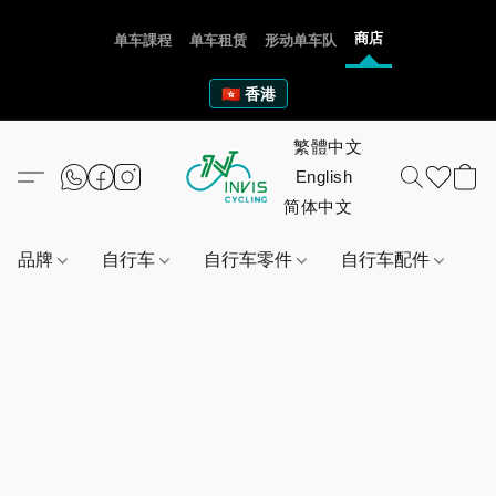
商店
单车課程
单车租赁
形动单车队
🇭🇰 香港
品牌
自行车
自行车零件
自行车配件