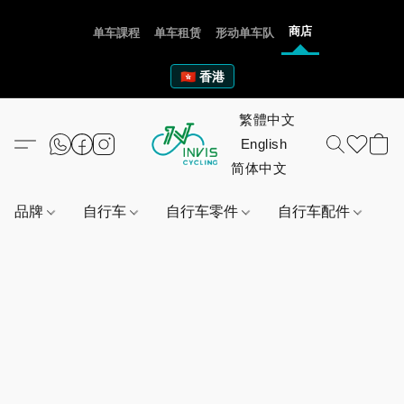
商店
单车課程
单车租赁
形动单车队
🇭🇰 香港
品牌
自行车
自行车零件
自行车配件