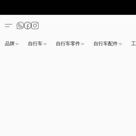
品牌
自行车
自行车零件
自行车配件