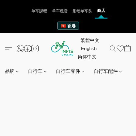
商店
单车課程
单车租赁
形动单车队
🇭🇰 香港
品牌
自行车
自行车零件
自行车配件