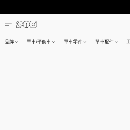
品牌
單車/平衡車
單車零件
單車配件