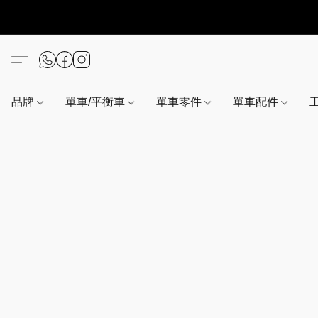
品牌
單車/平衡車
單車零件
單車配件