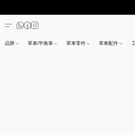
品牌
單車/平衡車
單車零件
單車配件