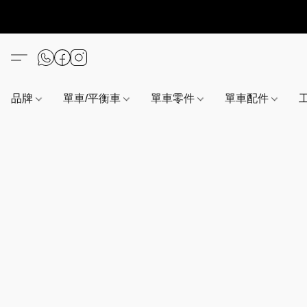
品牌
單車/平衡車
單車零件
單車配件