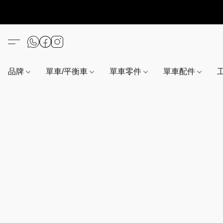
品牌
單車/平衡車
單車零件
單車配件