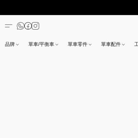
品牌
單車/平衡車
單車零件
單車配件