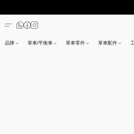
品牌
單車/平衡車
單車零件
單車配件